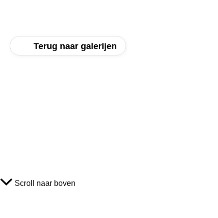
Terug naar galerijen
Scroll naar boven