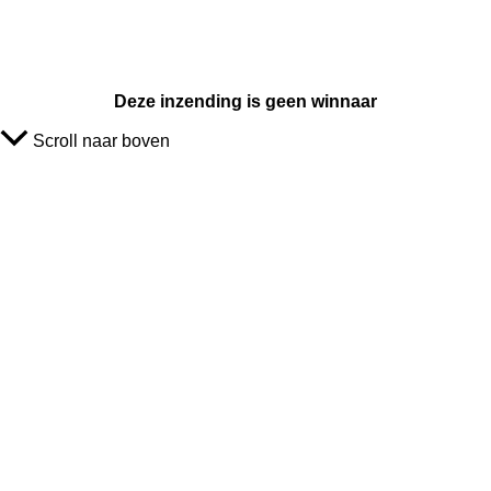
Deze inzending is geen winnaar
Scroll naar boven