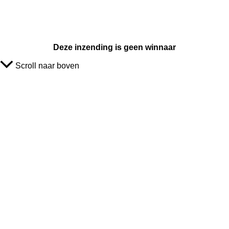
Deze inzending is geen winnaar
Scroll naar boven