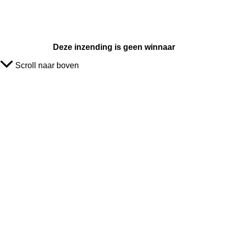
Deze inzending is geen winnaar
Scroll naar boven