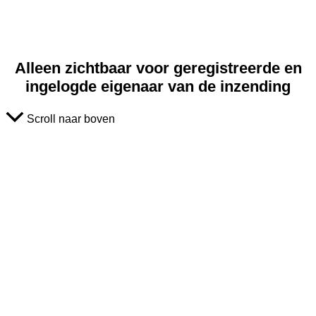
Alleen zichtbaar voor geregistreerde en
ingelogde eigenaar van de inzending
Scroll naar boven