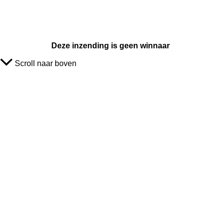
Deze inzending is geen winnaar
Scroll naar boven