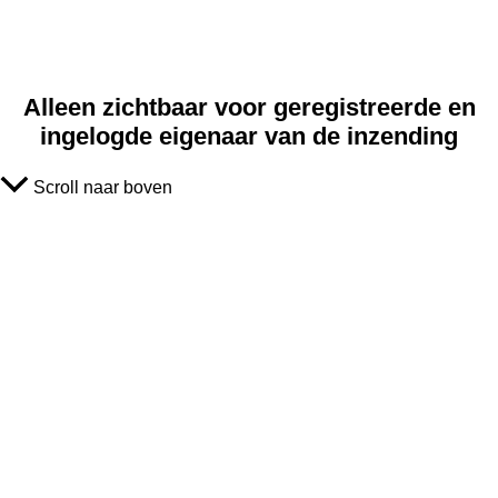
Alleen zichtbaar voor geregistreerde en
ingelogde eigenaar van de inzending
Scroll naar boven