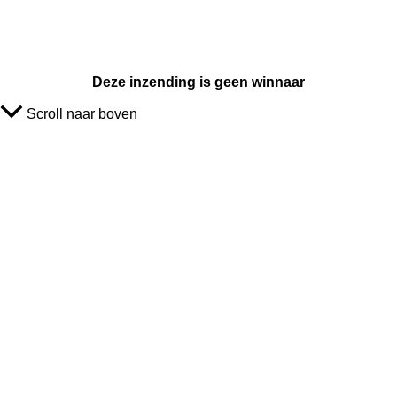
Deze inzending is geen winnaar
Scroll naar boven