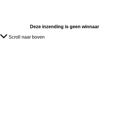
Deze inzending is geen winnaar
Scroll naar boven