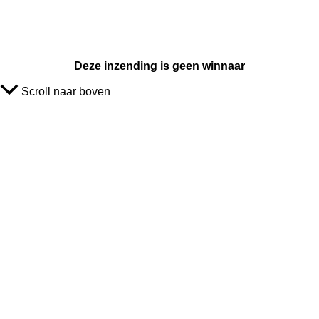
Deze inzending is geen winnaar
Scroll naar boven