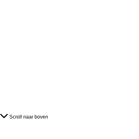
Scroll naar boven