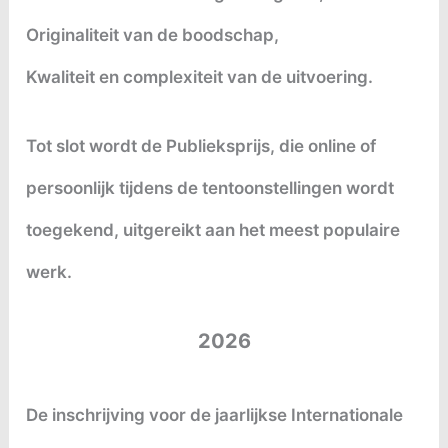
Originaliteit van de boodschap,
Kwaliteit en complexiteit van de uitvoering.
Tot slot wordt de Publieksprijs, die online of
persoonlijk tijdens de tentoonstellingen wordt
toegekend, uitgereikt aan het meest populaire
werk.
2026
De inschrijving voor de jaarlijkse Internationale