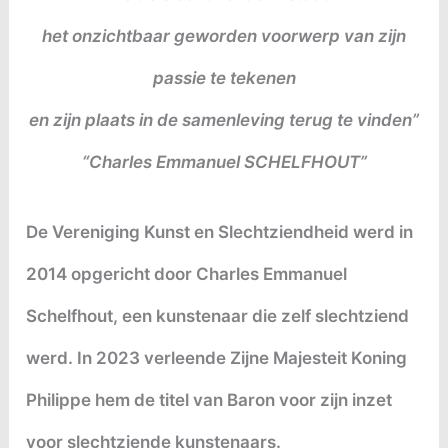
het onzichtbaar geworden voorwerp van zijn
passie te tekenen
en zijn plaats in de samenleving terug te vinden”
“Charles Emmanuel SCHELFHOUT”
De Vereniging Kunst en Slechtziendheid werd in
2014 opgericht door Charles Emmanuel
Schelfhout, een kunstenaar die zelf slechtziend
werd. In 2023 verleende Zijne Majesteit Koning
Philippe hem de titel van Baron voor zijn inzet
voor slechtziende kunstenaars.