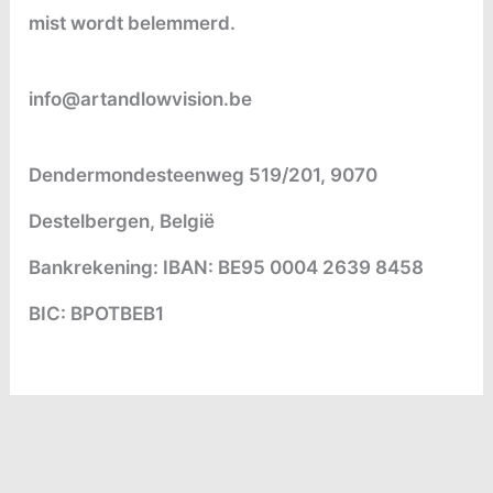
mist wordt belemmerd.
info@artandlowvision.be
Dendermondesteenweg 519/201, 9070
Destelbergen, België
Bankrekening: IBAN: BE95 0004 2639 8458
BIC: BPOTBEB1