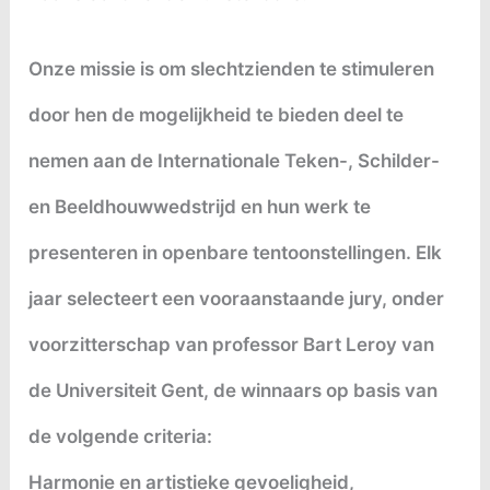
Onze missie is om slechtzienden te stimuleren
door hen de mogelijkheid te bieden deel te
nemen aan de Internationale Teken-, Schilder-
en Beeldhouwwedstrijd en hun werk te
presenteren in openbare tentoonstellingen. Elk
jaar selecteert een vooraanstaande jury, onder
voorzitterschap van professor Bart Leroy van
de Universiteit Gent, de winnaars op basis van
de volgende criteria:
Harmonie en artistieke gevoeligheid,