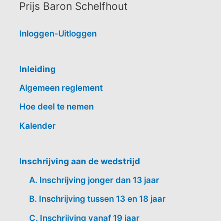
Prijs Baron Schelfhout
Inloggen-Uitloggen
Inleiding
Algemeen reglement
Hoe deel te nemen
Kalender
Inschrijving aan de wedstrijd
A. Inschrijving jonger dan 13 jaar
B. Inschrijving tussen 13 en 18 jaar
C. Inschrijving vanaf 19 jaar