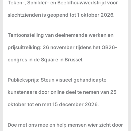
Teken-, Schilder- en Beeldhouwwedstrijd voor
slechtzienden is geopend tot 1 oktober 2026.
Tentoonstelling van deelnemende werken en
prijsuitreiking: 26 november tijdens het OB26-
congres in de Square in Brussel.
Publieksprijs: Steun visueel gehandicapte
kunstenaars door online deel te nemen van 25
oktober tot en met 15 december 2026.
Doe met ons mee en help mensen wier zicht door