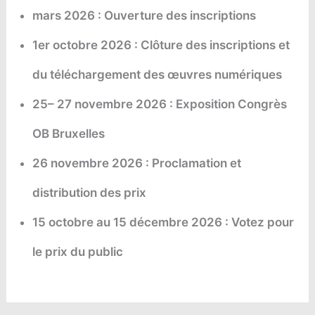
mars 2026 : Ouverture des inscriptions
1er octobre 2026 : Clôture des inscriptions et
du téléchargement des œuvres numériques
25– 27 novembre 2026 : Exposition Congrès
OB Bruxelles
26 novembre 2026 : Proclamation et
distribution des prix
15 octobre au 15 décembre 2026 : Votez pour
le prix du public