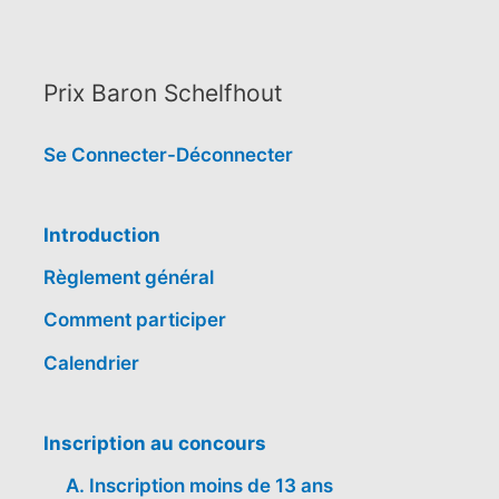
Prix Baron Schelfhout
Se Connecter-Déconnecter
Introduction
Règlement général
Comment participer
Calendrier
Inscription au concours
A. Inscription moins de 13 ans